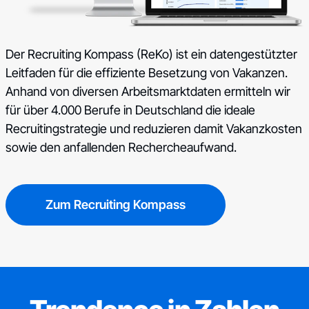
Der Recruiting Kompass (ReKo) ist ein datengestützter
Leitfaden für die effiziente Besetzung von Vakanzen.
Anhand von diversen Arbeitsmarktdaten ermitteln wir
für über 4.000 Berufe in Deutschland die ideale
Recruitingstrategie und reduzieren damit Vakanzkosten
sowie den anfallenden Rechercheaufwand.
Zum Recruiting Kompass