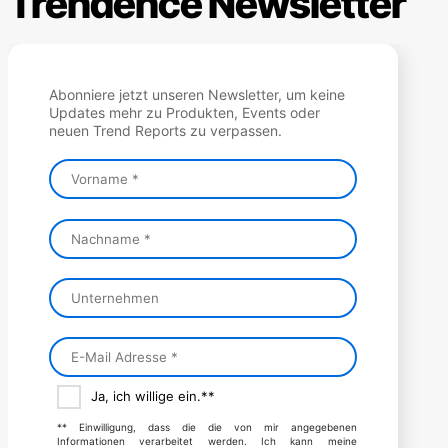
Trendence Newsletter