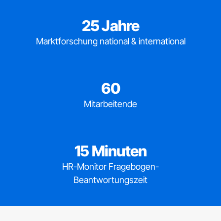
25
Jahre
Marktforschung national & international
60
Mitarbeitende
15
Minuten
HR-Monitor Fragebogen-
Beantwortungszeit