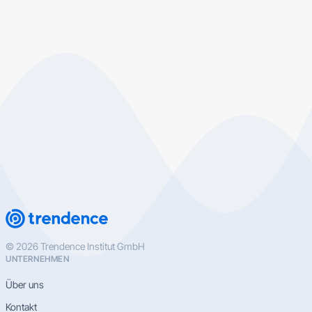
© 2026 Trendence Institut GmbH
UNTERNEHMEN
Über uns
Kontakt