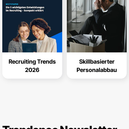
Recruiting Trends
Skillbasierter
2026
Personalabbau