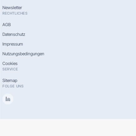
Newsletter
RECHTLICHES
AGB
Datenschutz
Impressum
Nutzungsbedingungen
Cookies
SERVICE
Sitemap
FOLGE UNS