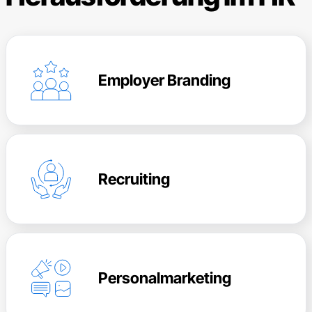
Employer Branding
Recruiting
Personalmarketing