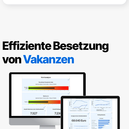
Effiziente Besetzung
von
Vakanzen