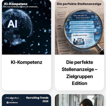
KI-Kompetenz
Die perfekte
Stellenanzeige –
Zielgruppen
Edition