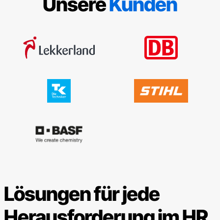
Unsere
Kunden
Lösungen für jede
Herausforderung im HR